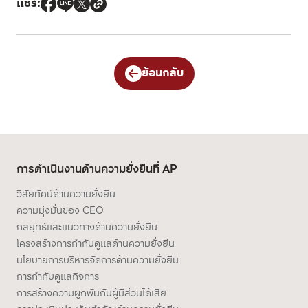
แชร์:
ย้อนกลับ
การดำเนินงานด้านความยั่งยืนที่ AP
วิสัยทัศน์ด้านความยั่งยืน
ความมุ่งมั่นของ CEO
กลยุทธ์และแนวทางด้านความยั่งยืน
โครงสร้างการกำกับดูแลด้านความยั่งยืน
นโยบายการบริหารจัดการด้านความยั่งยืน
การกำกับดูแลกิจการ
การสร้างความผูกพันกับผู้มีส่วนได้เสีย