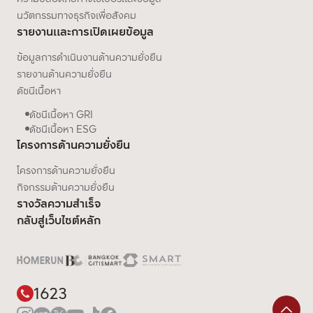
นวัตกรรมทางธุรกิจเพื่อสังคม
รายงานและการเปิดเผยข้อมูล
ข้อมูลการดำเนินงานด้านความยั่งยืน
รายงานด้านความยั่งยืน
ดัชนีเนื้อหา
ดัชนีเนื้อหา GRI
ดัชนีเนื้อหา ESG
โครงการด้านความยั่งยืน
โครงการด้านความยั่งยืน
กิจกรรมด้านความยั่งยืน
รางวัลความสำเร็จ
กลับสู่เว็บไซต์หลัก
1623