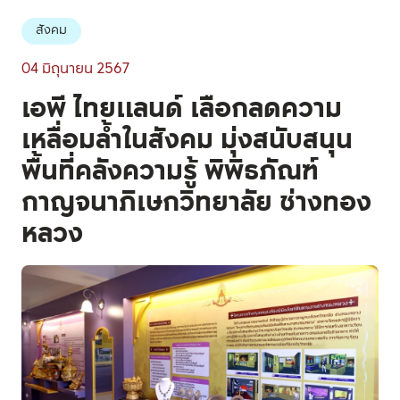
สังคม
04 มิถุนายน 2567
เอพี ไทยแลนด์ เลือกลดความ
เหลื่อมล้ำในสังคม มุ่งสนับสนุน
พื้นที่คลังความรู้ พิพิธภัณฑ์
กาญจนาภิเษกวิทยาลัย ช่างทอง
หลวง