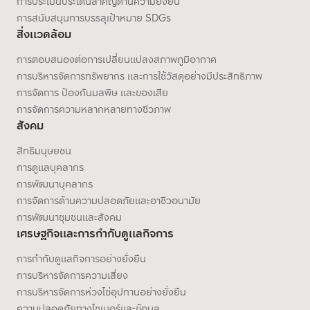
การประเมินประเด็นสำคัญด้านความยั่งยืน
การสนับสนุนการบรรลุเป้าหมาย SDGs
สิ่งแวดล้อม
การตอบสนองต่อการเปลี่ยนแปลงสภาพภูมิอากาศ
การบริหารจัดการทรัพยากร และการใช้วัสดุอย่างมีประสิทธิภาพ
การจัดการ ป้องกันมลพิษ และของเสีย
การจัดการความหลากหลายทางชีวภาพ
สังคม
สิทธิมนุษยชน
การดูแลบุคลากร
การพัฒนาบุคลากร
การจัดการด้านความปลอดภัยและอาชีวอนามัย
การพัฒนาชุมชนและสังคม
เศรษฐกิจและการกำกับดูแลกิจการ
การกำกับดูแลกิจการอย่างยั่งยืน
การบริหารจัดการความเสี่ยง
การบริหารจัดการห่วงโซ่อุปทานอย่างยั่งยืน
ความปลอดภัยทางไซเบอร์และข้อมูล